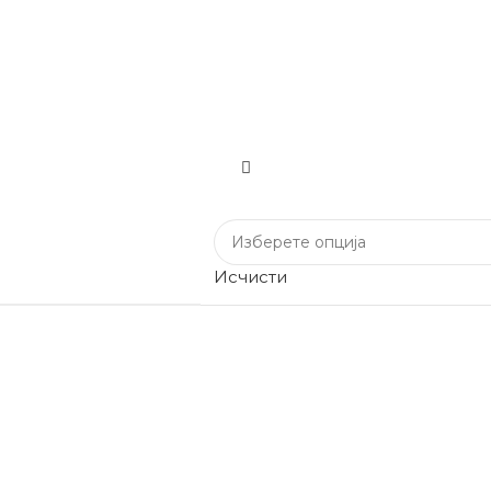
Исчисти