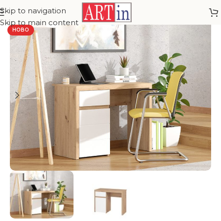
Skip to navigation
Skip to main content
НОВО