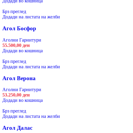
Додади во кошница
Брз преглед
Додади на листата на желби
Агол Босфор
Аголни Гарнитури
55.500,00
ден
Додади во кошница
Брз преглед
Додади на листата на желби
Агол Верона
Аголни Гарнитури
53.250,00
ден
Додади во кошница
Брз преглед
Додади на листата на желби
Агол Далас