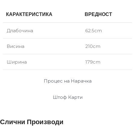
КАРАКТЕРИСТИКА
ВРЕДНОСТ
Длабочина
62.5cm
Висина
210cm
Ширина
179cm
Процес на Нарачка
Штоф Карти
Слични Производи