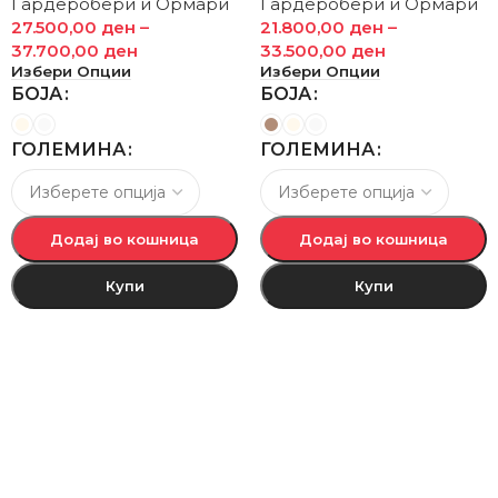
Гардеробери и Ормари
Гардеробери и Ормари
27.500,00
ден
–
21.800,00
ден
–
37.700,00
ден
33.500,00
ден
Избери Опции
Избери Опции
БОЈА
БОЈА
ГОЛЕМИНА
ГОЛЕМИНА
Додај во кошница
Додај во кошница
Купи
Купи