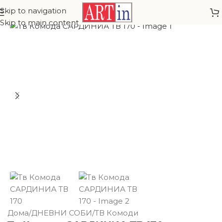
Skip to navigation
Skip to main content
Дома
/
ДНЕВНИ СОБИ
/
ТВ Комоди