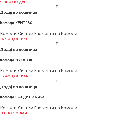
9.800,00
ден
Додај во кошница
Комода КЕНТ 160
Комоди
,
Систем Елементи на Комоди
14.900,00
ден
Додај во кошница
Комода ЛУКА 4Ф
Комоди
,
Систем Елементи на Комоди
13.400,00
ден
Додај во кошница
Комода САРДИНИА 4Ф
Комоди
,
Систем Елементи на Комоди
11.600,00
ден