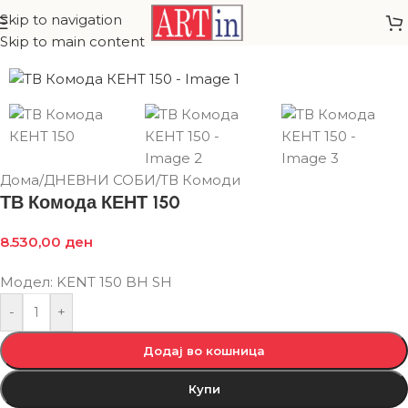
Skip to navigation
Skip to main content
Дома
/
ДНЕВНИ СОБИ
/
ТВ Комоди
ТВ Комода КЕНТ 150
8.530,00
ден
Модел: KENT 150 BH SH
-
+
Додај во кошница
Купи