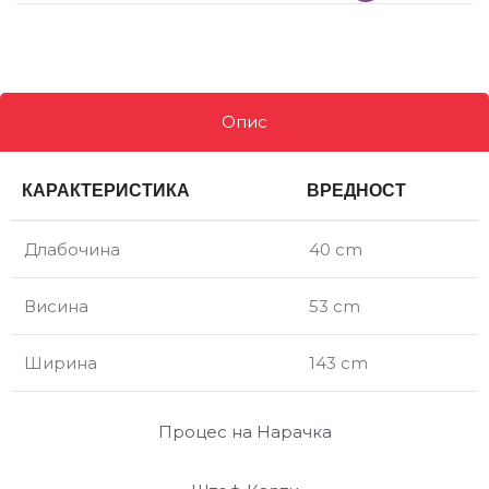
Опис
КАРАКТЕРИСТИКА
ВРЕДНОСТ
Длабочина
40 cm
Висина
53 cm
Ширина
143 cm
Процес на Нарачка