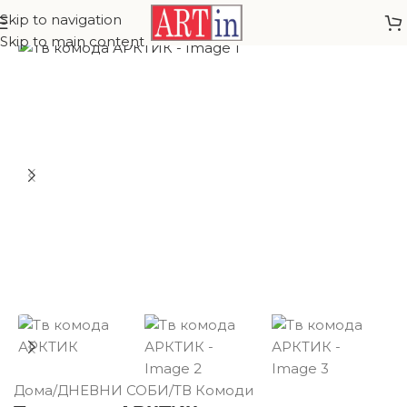
Skip to navigation
Skip to main content
Дома
/
ДНЕВНИ СОБИ
/
ТВ Комоди