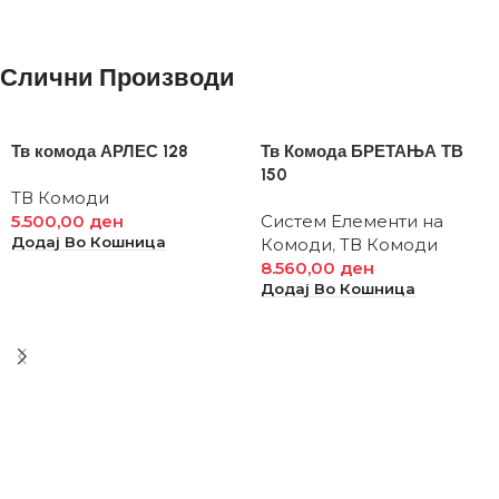
Слични Производи
Тв комода АРЛЕС 128
Тв Комода БРЕТАЊА ТВ
150
ТВ Комоди
5.500,00
ден
Систем Елементи на
Додај Во Кошница
Комоди
,
ТВ Комоди
8.560,00
ден
Додај Во Кошница