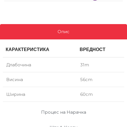
Опис
КАРАКТЕРИСТИКА
ВРЕДНОСТ
Длабочина
31m
Висина
56cm
Ширина
60cm
Процес на Нарачка