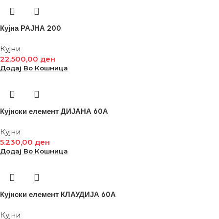
Кујна РАЈНА 200
Кујни
22.500,00
ден
Додај Во Кошница
Кујнски елемент ДИЈАНА 60А
Кујни
5.230,00
ден
Додај Во Кошница
Кујнски елемент КЛАУДИЈА 60А
Кујни