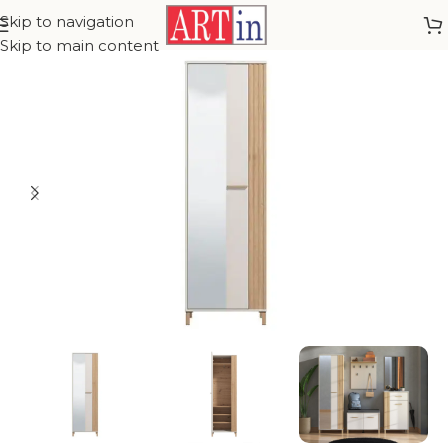
Skip to navigation
Skip to main content