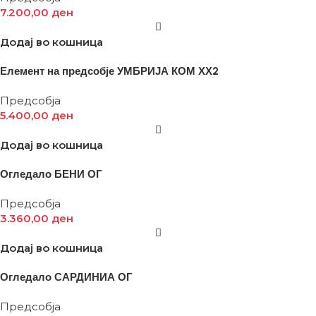
7.200,00
ден
Додај во кошница
Елемент на предсобје УМБРИЈА КОМ ХХ2
Предсобја
5.400,00
ден
Додај во кошница
Огледало БЕНИ ОГ
Предсобја
3.360,00
ден
Додај во кошница
Огледало САРДИНИА ОГ
Предсобја