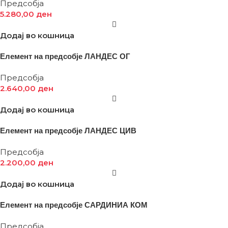
Предсобја
5.280,00
ден
Додај во кошница
Елемент на предсобје ЛАНДЕС ОГ
Предсобја
2.640,00
ден
Додај во кошница
Елемент на предсобје ЛАНДЕС ЦИВ
Предсобја
2.200,00
ден
Додај во кошница
Елемент на предсобје САРДИНИА КОМ
Предсобја