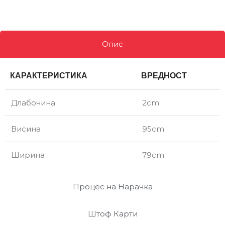
Опис
КАРАКТЕРИСТИКА
ВРЕДНОСТ
Длабочина
2cm
Висина
95cm
Ширина
79cm
Процес на Нарачка
Штоф Карти