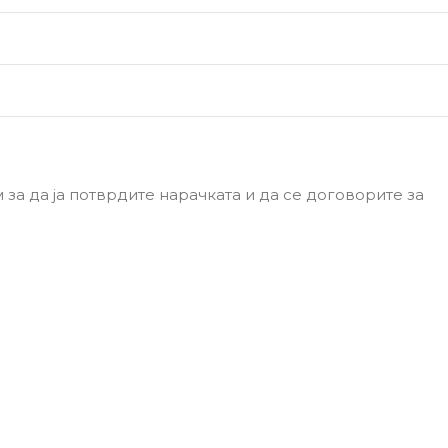
за да ја потврдите нарачката и да се договорите за