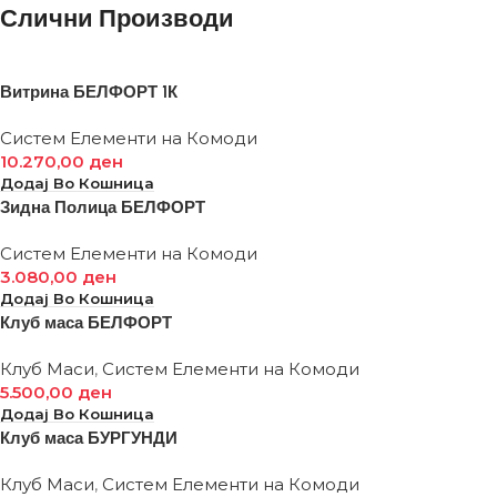
Слични Производи
Витрина БЕЛФОРТ 1К
Систем Елементи на Комоди
10.270,00
ден
Додај Во Кошница
Зидна Полица БЕЛФОРТ
Систем Елементи на Комоди
3.080,00
ден
Додај Во Кошница
Клуб маса БЕЛФОРТ
Клуб Маси
,
Систем Елементи на Комоди
5.500,00
ден
Додај Во Кошница
Клуб маса БУРГУНДИ
Клуб Маси
,
Систем Елементи на Комоди