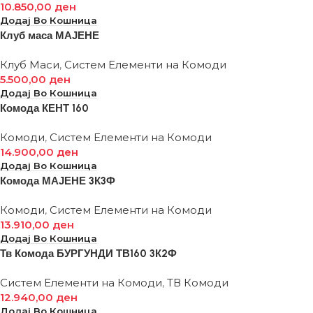
10.850,00
ден
Додај Во Кошница
Клуб маса МАЈЕНЕ
Клуб Маси
,
Систем Елементи на Комоди
5.500,00
ден
Додај Во Кошница
Комода КЕНТ 160
Комоди
,
Систем Елементи на Комоди
14.900,00
ден
Додај Во Кошница
Комода МАЈЕНЕ 3К3Ф
Комоди
,
Систем Елементи на Комоди
13.910,00
ден
Додај Во Кошница
Тв Комода БУРГУНДИ ТВ160 3К2Ф
Систем Елементи на Комоди
,
ТВ Комоди
12.940,00
ден
Додај Во Кошница