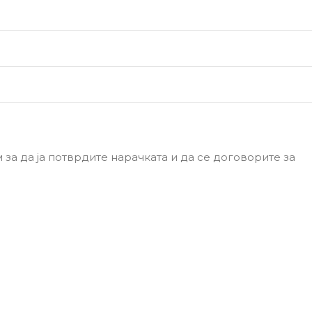
за да ја потврдите нарачката и да се договорите за