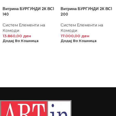
Витрина БУРГУНДИ 2К ВС1
Витрина БУРГУНДИ 2К ВС1
140
200
Систем Елементи на
Систем Елементи на
Комоди
Комоди
13.860,00
ден
17.000,00
ден
Додај Во Кошница
Додај Во Кошница