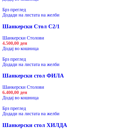
Брз преглед
Додади на листата на желби
Шанкерски Стол С2/1
Шанкерски Столови
4.500,00
ден
Додај во кошница
Брз преглед
Додади на листата на желби
Шанкерски стол ФИЛА
Шанкерски Столови
6.400,00
ден
Додај во кошница
Брз преглед
Додади на листата на желби
Шанкерски стол ХИЛДА