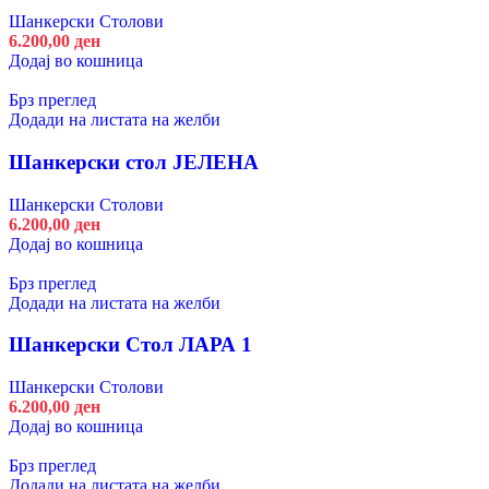
Шанкерски Столови
6.200,00
ден
Додај во кошница
Брз преглед
Додади на листата на желби
Шанкерски стол ЈЕЛЕНА
Шанкерски Столови
6.200,00
ден
Додај во кошница
Брз преглед
Додади на листата на желби
Шанкерски Стол ЛАРА 1
Шанкерски Столови
6.200,00
ден
Додај во кошница
Брз преглед
Додади на листата на желби