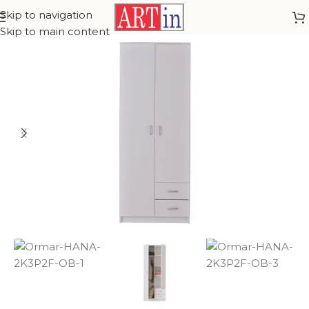
Skip to navigation
Skip to main content