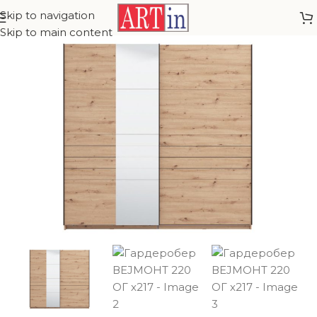
Skip to navigation
Skip to main content