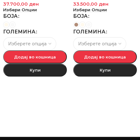
37.700,00
ден
33.500,00
ден
Избери Опции
Избери Опции
БОЈА
БОЈА
ГОЛЕМИНА
ГОЛЕМИНА
Додај во кошница
Додај во кошница
Купи
Купи