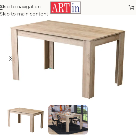
Skip to navigation
Skip to main content