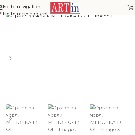
Skip to navigation
Skip to main content