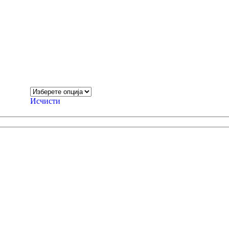
Исчисти