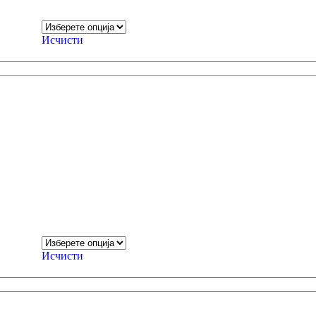
Исчисти
Исчисти