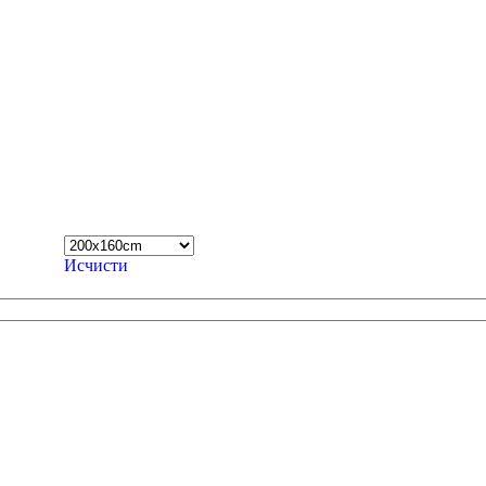
Исчисти