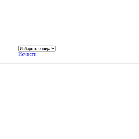
Исчисти