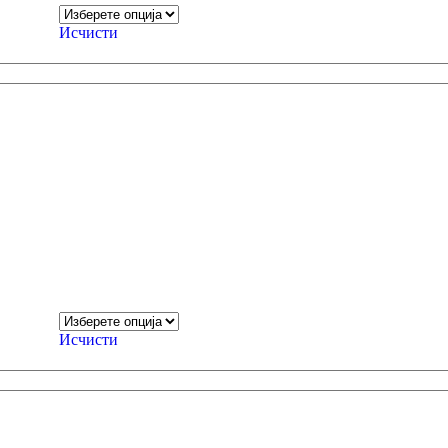
Исчисти
Исчисти