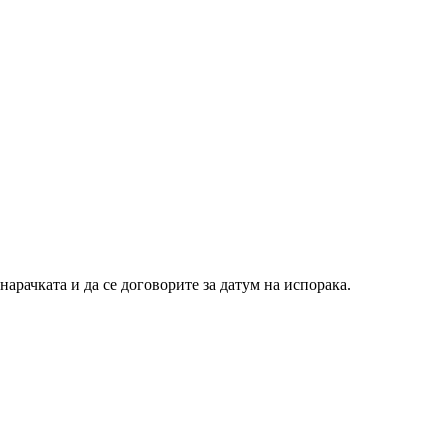
нарачката и да се договорите за датум на испорака.