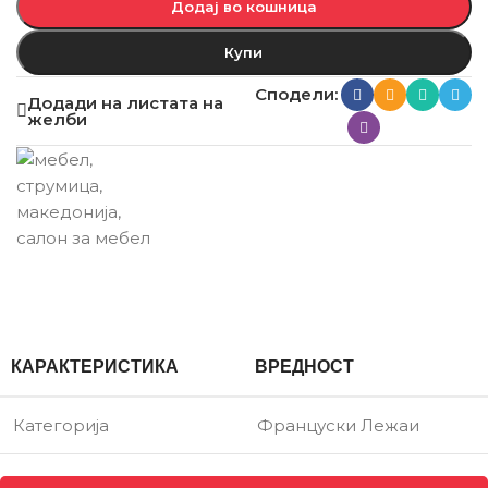
Додај во кошница
Купи
Сподели:
Додади на листата на
желби
КАРАКТЕРИСТИКА
ВРЕДНОСТ
Категорија
Француски Лежаи