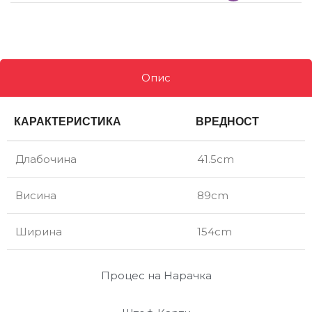
Опис
КАРАКТЕРИСТИКА
ВРЕДНОСТ
Длабочина
41.5cm
Висина
89cm
Ширина
154cm
Процес на Нарачка