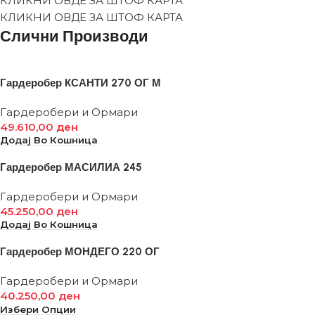
КЛИКНИ ОВДЕ ЗА ШТОФ КАРТА
КЛИКНИ ОВДЕ ЗА ШТОФ КАРТА
Слични Производи
Гардеробер КСАНТИ 270 ОГ М
Гардеробери и Ормари
49.610,00
ден
Додај Во Кошница
Гардеробер МАСИЛИА 245
Гардеробери и Ормари
45.250,00
ден
Додај Во Кошница
Гардеробер МОНДЕГО 220 ОГ
Гардеробери и Ормари
40.250,00
ден
Избери Опции