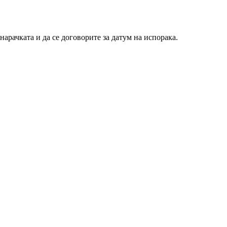
нарачката и да се договорите за датум на испорака.