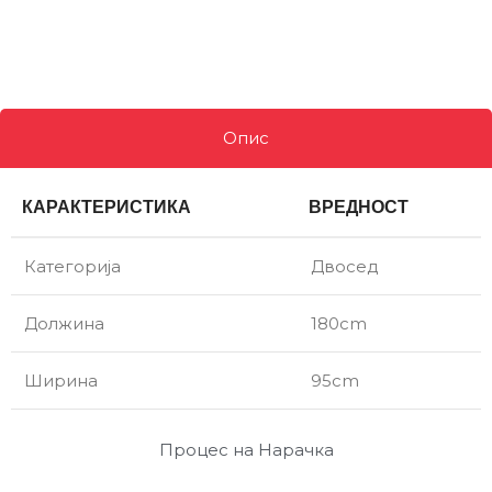
Опис
КАРАКТЕРИСТИКА
ВРЕДНОСТ
Категорија
Двосед
Должина
180cm
Ширина
95cm
Процес на Нарачка