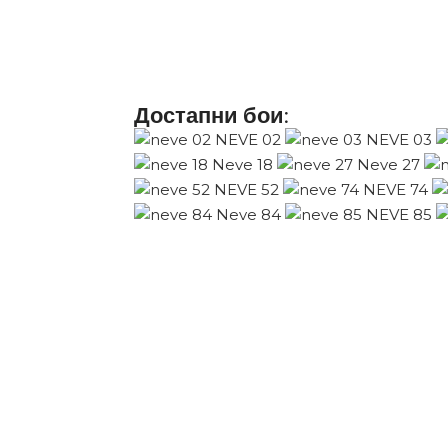
Достапни бои: