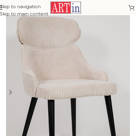
Skip to navigation
Skip to main content