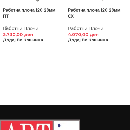
Работна плоча 120 28мм
Работна плоча 120 28мм
ПТ
СХ
Работни Плочи
Работни Плочи
3.730,00
ден
4.070,00
ден
Додај Во Кошница
Додај Во Кошница