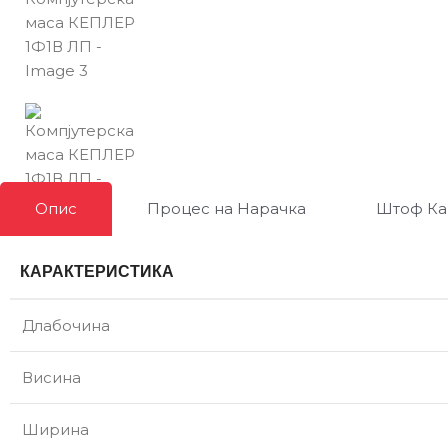
Опис
Процес на Нарачка
Штоф Ка
КАРАКТЕРИСТИКА
Длабочина
Висина
Ширина