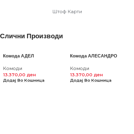
Штоф Карти
Слични Производи
Комода АДЕЛ
Комода АЛЕСАНДРО
Комоди
Комоди
13.370,00
ден
13.370,00
ден
Додај Во Кошница
Додај Во Кошница