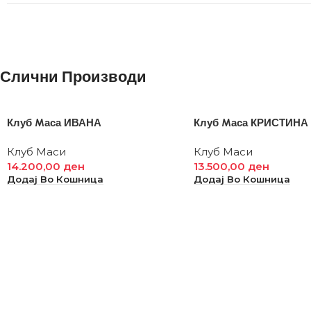
Слични Производи
Клуб Mаса ИВАНА
Клуб Mаса КРИСТИНА
Клуб Маси
Клуб Маси
14.200,00
ден
13.500,00
ден
Додај Во Кошница
Додај Во Кошница