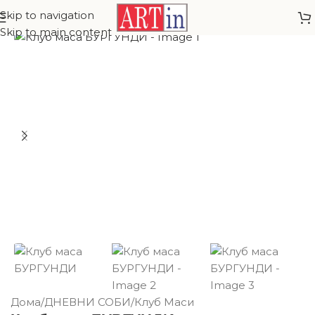
Skip to navigation
Skip to main content
Дома
/
ДНЕВНИ СОБИ
/
Клуб Маси