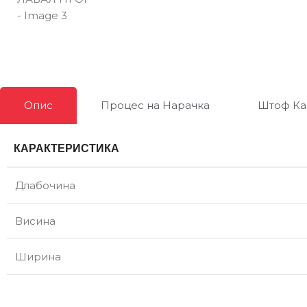
Опис
Процес на Нарачка
Штоф Ка
КАРАКТЕРИСТИКА
Длабочина
Висина
Ширина