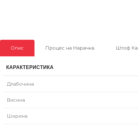
Опис
Процес на Нарачка
Штоф Ка
КАРАКТЕРИСТИКА
Длабочина
Висина
Ширина