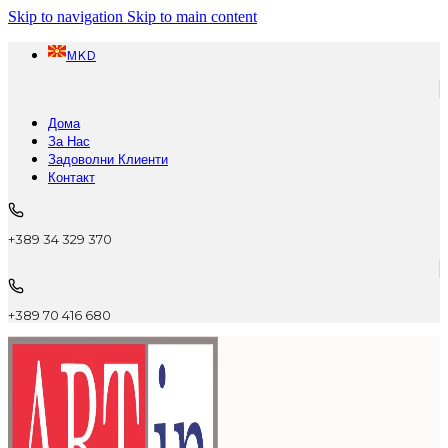
Skip to navigation
Skip to main content
MKD
Дома
За Нас
Задоволни Клиенти
Контакт
+389 34 329 370
+389 70 416 680