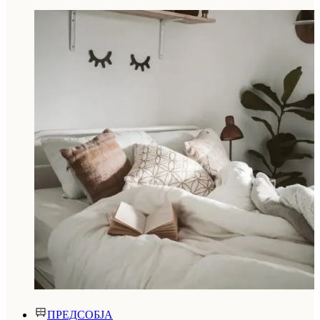
ПРЕДСОБЈА